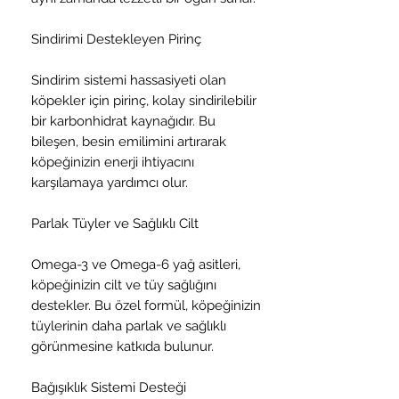
Sindirimi Destekleyen Pirinç
Sindirim sistemi hassasiyeti olan
köpekler için pirinç, kolay sindirilebilir
bir karbonhidrat kaynağıdır. Bu
bileşen, besin emilimini artırarak
köpeğinizin enerji ihtiyacını
karşılamaya yardımcı olur.
Parlak Tüyler ve Sağlıklı Cilt
Omega-3 ve Omega-6 yağ asitleri,
köpeğinizin cilt ve tüy sağlığını
destekler. Bu özel formül, köpeğinizin
tüylerinin daha parlak ve sağlıklı
görünmesine katkıda bulunur.
Bağışıklık Sistemi Desteği