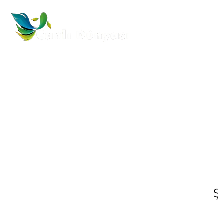
Anasayfa