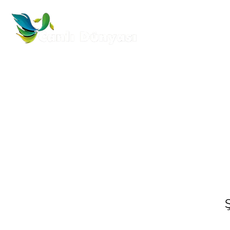
Anasayfa