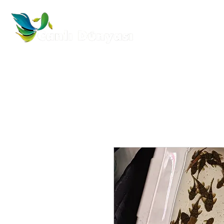
Anasayfa