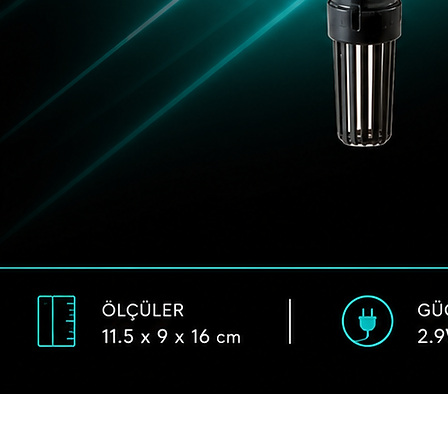
Hızlı Bakış