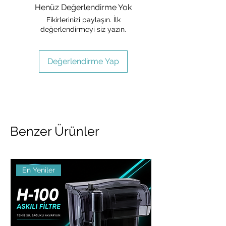
Henüz Değerlendirme Yok
Fikirlerinizi paylaşın. İlk
değerlendirmeyi siz yazın.
Değerlendirme Yap
Benzer Ürünler
En Yeniler